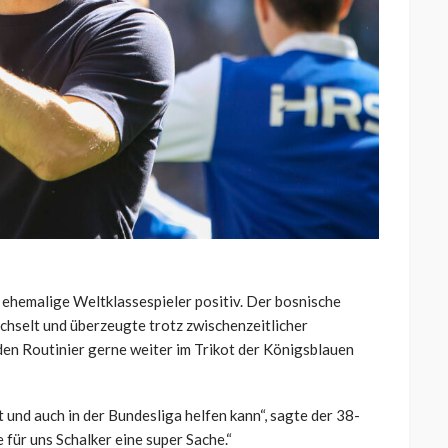
 ehemalige Weltklassespieler positiv. Der bosnische
hselt und überzeugte trotz zwischenzeitlicher
den Routinier gerne weiter im Trikot der Königsblauen
 und auch in der Bundesliga helfen kann“, sagte der 38-
 für uns Schalker eine super Sache.“