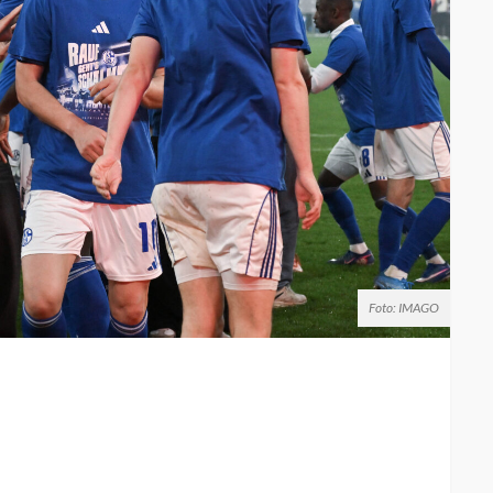
Foto: IMAGO