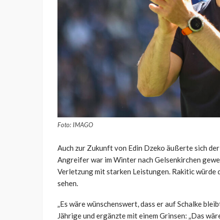
Foto: IMAGO
Auch zur Zukunft von Edin Dzeko äußerte sich der
Angreifer war im Winter nach Gelsenkirchen gewec
Verletzung mit starken Leistungen. Rakitic würde 
sehen.
„Es wäre wünschenswert, dass er auf Schalke bleibt
Jährige und ergänzte mit einem Grinsen: „Das wäre