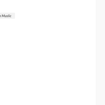
n Muslic