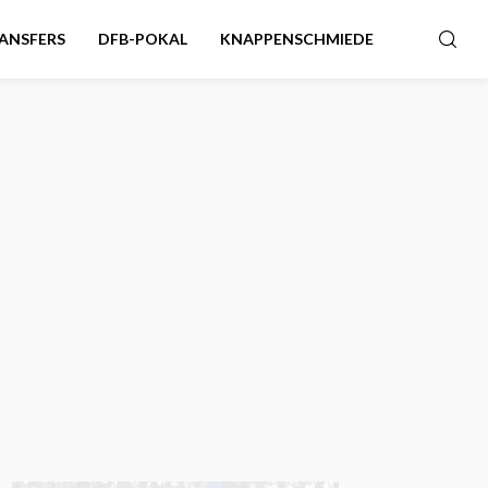
ANSFERS
DFB-POKAL
KNAPPENSCHMIEDE