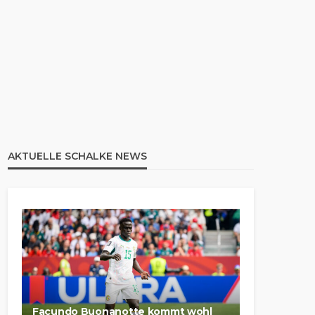
AKTUELLE SCHALKE NEWS
Facundo Buonanotte kommt wohl