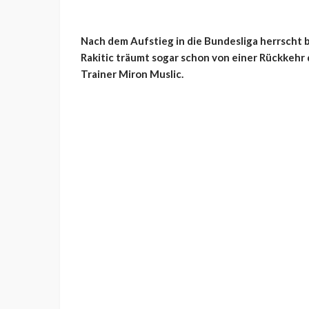
Nach dem Aufstieg in die Bundesliga herrscht b
Rakitic träumt sogar schon von einer Rückkeh
Trainer Miron Muslic.