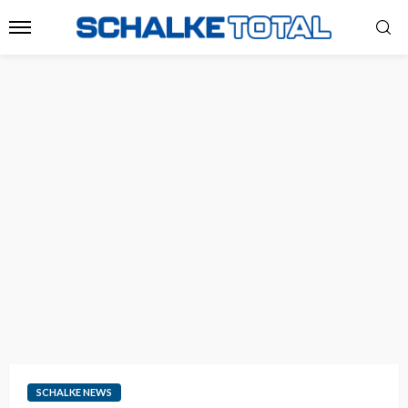
SCHALKE NEWS