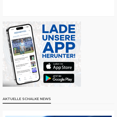
AKTUELLE SCHALKE NEWS