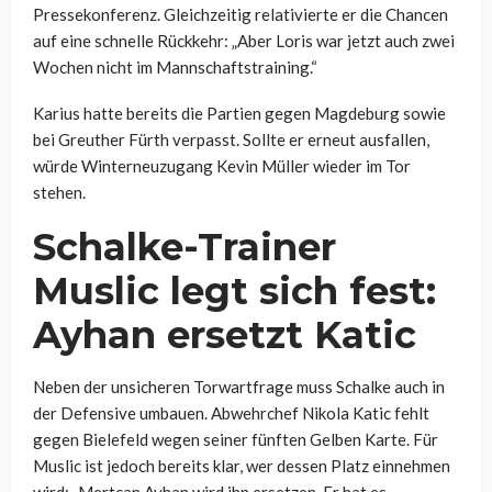
Pressekonferenz. Gleichzeitig relativierte er die Chancen
auf eine schnelle Rückkehr: „Aber Loris war jetzt auch zwei
Wochen nicht im Mannschaftstraining.“
Karius hatte bereits die Partien gegen Magdeburg sowie
bei Greuther Fürth verpasst. Sollte er erneut ausfallen,
würde Winterneuzugang Kevin Müller wieder im Tor
stehen.
Schalke-Trainer
Muslic legt sich fest:
Ayhan ersetzt Katic
Neben der unsicheren Torwartfrage muss Schalke auch in
der Defensive umbauen. Abwehrchef Nikola Katic fehlt
gegen Bielefeld wegen seiner fünften Gelben Karte. Für
Muslic ist jedoch bereits klar, wer dessen Platz einnehmen