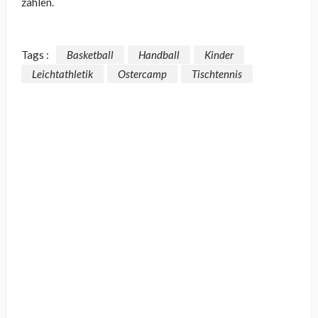
zählen.
Tags :
Basketball
Handball
Kinder
Leichtathletik
Ostercamp
Tischtennis