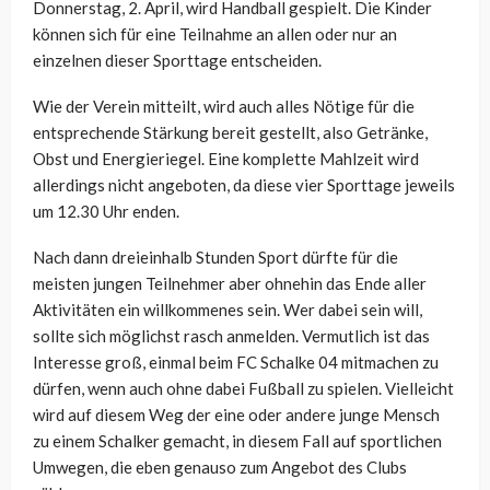
Donnerstag, 2. April, wird Handball gespielt. Die Kinder
können sich für eine Teilnahme an allen oder nur an
einzelnen dieser Sporttage entscheiden.
Wie der Verein mitteilt, wird auch alles Nötige für die
entsprechende Stärkung bereit gestellt, also Getränke,
Obst und Energieriegel. Eine komplette Mahlzeit wird
allerdings nicht angeboten, da diese vier Sporttage jeweils
um 12.30 Uhr enden.
Nach dann dreieinhalb Stunden Sport dürfte für die
meisten jungen Teilnehmer aber ohnehin das Ende aller
Aktivitäten ein willkommenes sein. Wer dabei sein will,
sollte sich möglichst rasch anmelden. Vermutlich ist das
Interesse groß, einmal beim FC Schalke 04 mitmachen zu
dürfen, wenn auch ohne dabei Fußball zu spielen. Vielleicht
wird auf diesem Weg der eine oder andere junge Mensch
zu einem Schalker gemacht, in diesem Fall auf sportlichen
Umwegen, die eben genauso zum Angebot des Clubs