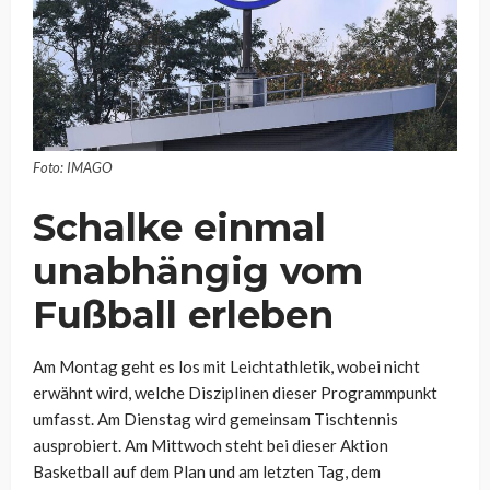
Foto: IMAGO
Schalke einmal
unabhängig vom
Fußball erleben
Am Montag geht es los mit Leichtathletik, wobei nicht
erwähnt wird, welche Disziplinen dieser Programmpunkt
umfasst. Am Dienstag wird gemeinsam Tischtennis
ausprobiert. Am Mittwoch steht bei dieser Aktion
Basketball auf dem Plan und am letzten Tag, dem