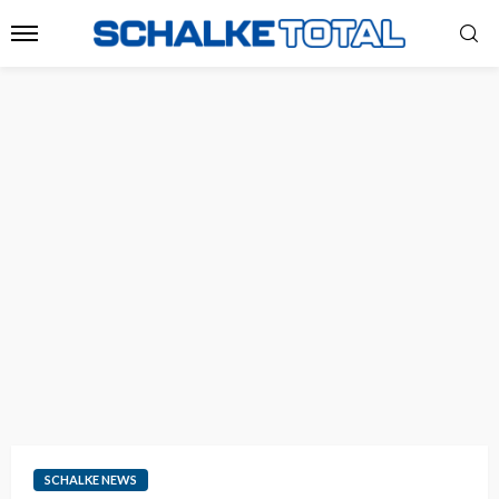
SCHALKE NEWS