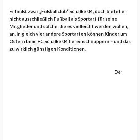
Er heißt zwar „Fußballclub“ Schalke 04, doch bietet er
nicht ausschließlich Fußball als Sportart für seine
Mitglieder und solche, die es vielleicht werden wollen,
an. In gleich vier andere Sportarten können Kinder um
Ostern beim FC Schalke 04 hereinschnuppern – und das
zu wirklich günstigen Konditionen.
Der