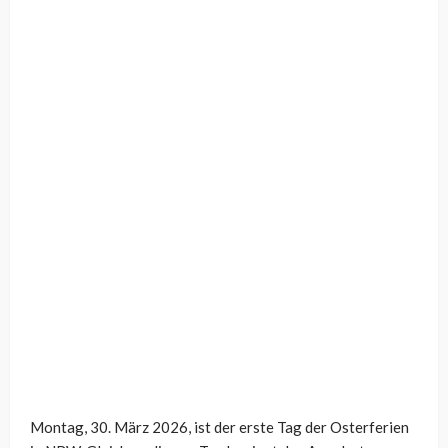
Montag, 30. März 2026, ist der erste Tag der Osterferien