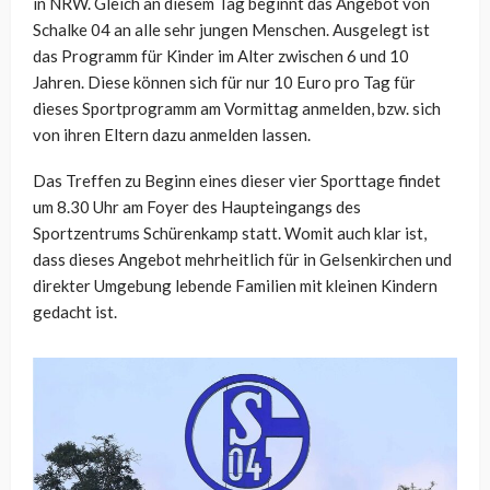
in NRW. Gleich an diesem Tag beginnt das Angebot von
Schalke 04 an alle sehr jungen Menschen. Ausgelegt ist
das Programm für Kinder im Alter zwischen 6 und 10
Jahren. Diese können sich für nur 10 Euro pro Tag für
dieses Sportprogramm am Vormittag anmelden, bzw. sich
von ihren Eltern dazu anmelden lassen.
Das Treffen zu Beginn eines dieser vier Sporttage findet
um 8.30 Uhr am Foyer des Haupteingangs des
Sportzentrums Schürenkamp statt. Womit auch klar ist,
dass dieses Angebot mehrheitlich für in Gelsenkirchen und
direkter Umgebung lebende Familien mit kleinen Kindern
gedacht ist.