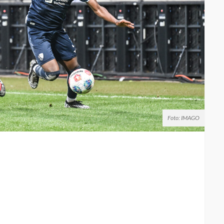
Foto: IMAGO