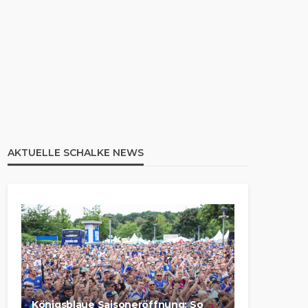
AKTUELLE SCHALKE NEWS
Königsblaue Saisoneröffnung: So