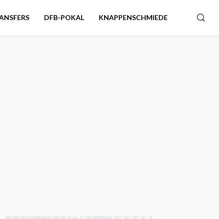
ANSFERS
DFB-POKAL
KNAPPENSCHMIEDE