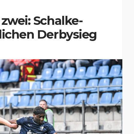
 zwei: Schalke-
lichen Derbysieg