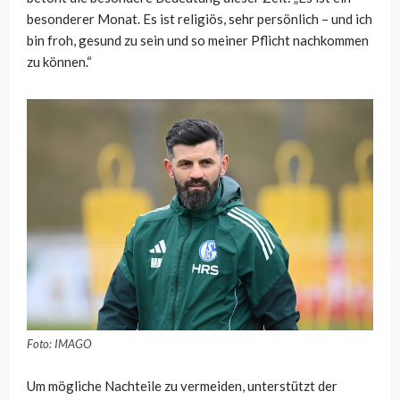
besonderer Monat. Es ist religiös, sehr persönlich – und ich
bin froh, gesund zu sein und so meiner Pflicht nachkommen
zu können.“
Foto: IMAGO
Um mögliche Nachteile zu vermeiden, unterstützt der