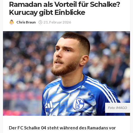
Ramadan als Vorteil für Schalke?
Kurucay gibt Einblicke
Chris Braun
21. Februar 2026
Foto: IMAGO
Der FC Schalke 04 steht während des Ramadans vor