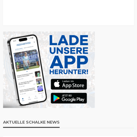
AKTUELLE SCHALKE NEWS