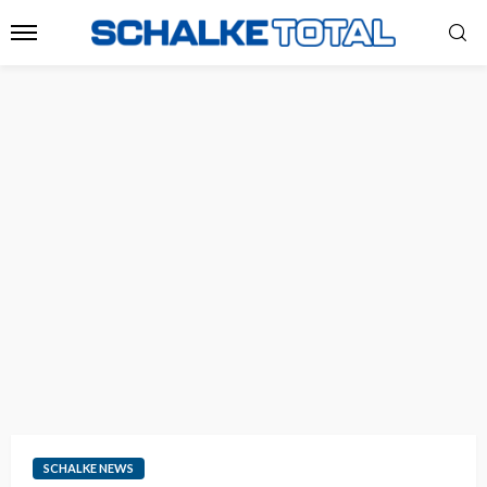
SCHALKE NEWS