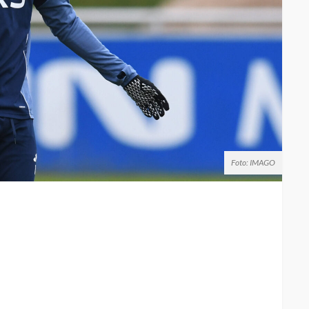
Foto: IMAGO