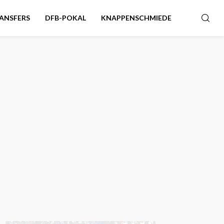
ANSFERS
DFB-POKAL
KNAPPENSCHMIEDE