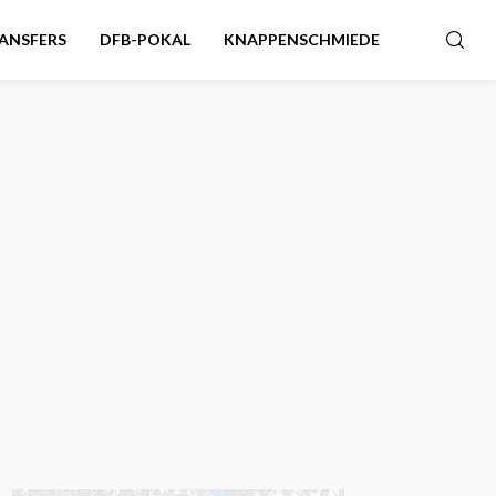
ANSFERS
DFB-POKAL
KNAPPENSCHMIEDE