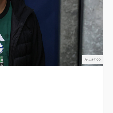
Foto: IMAGO