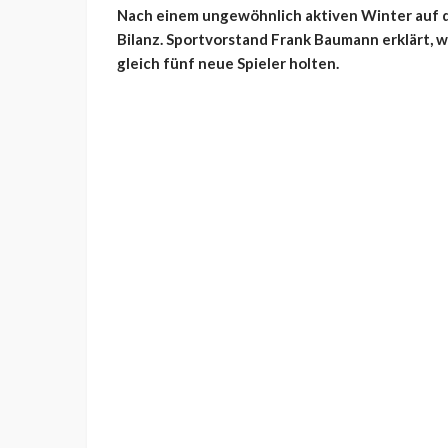
Nach einem ungewöhnlich aktiven Winter auf d
Bilanz. Sportvorstand Frank Baumann erklärt, 
gleich fünf neue Spieler holten.