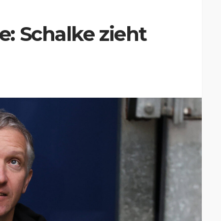
: Schalke zieht