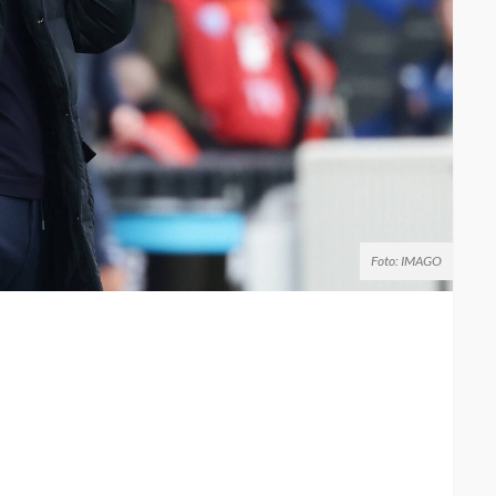
Foto: IMAGO