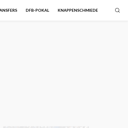
ANSFERS
DFB-POKAL
KNAPPENSCHMIEDE