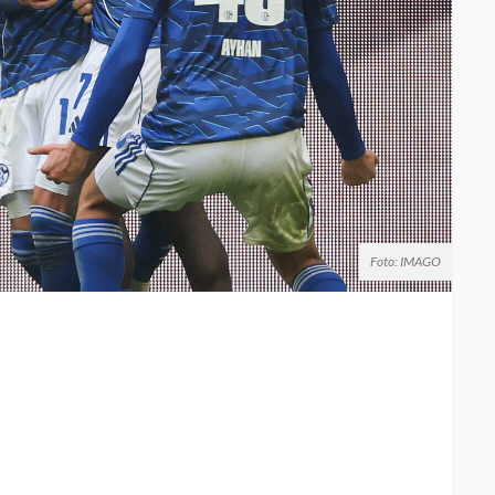
Foto: IMAGO