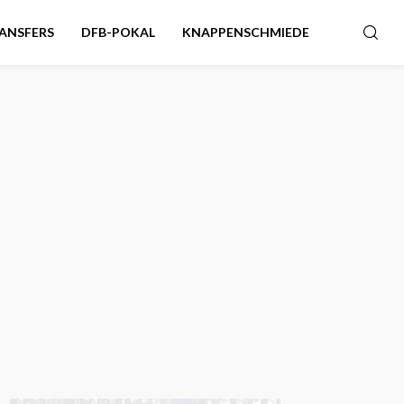
ANSFERS
DFB-POKAL
KNAPPENSCHMIEDE