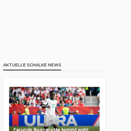
AKTUELLE SCHALKE NEWS
Facundo Buonanotte kommt wohl