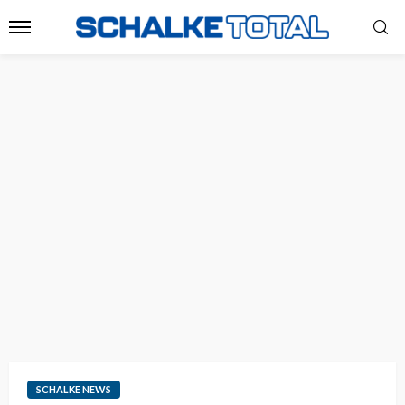
SCHALKE NEWS