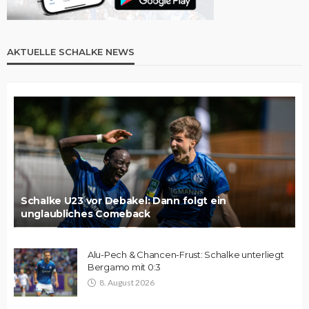
AKTUELLE SCHALKE NEWS
Schalke U23 vor Debakel: Dann folgt ein
unglaubliches Comeback
Alu-Pech & Chancen-Frust: Schalke unterliegt
Bergamo mit 0:3
8. August 2026