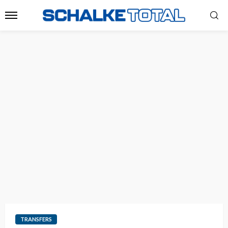
TRANSFERS