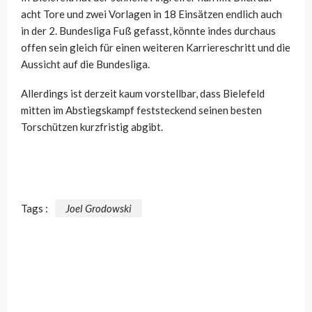
acht Tore und zwei Vorlagen in 18 Einsätzen endlich auch
in der 2. Bundesliga Fuß gefasst, könnte indes durchaus
offen sein gleich für einen weiteren Karriereschritt und die
Aussicht auf die Bundesliga.
Allerdings ist derzeit kaum vorstellbar, dass Bielefeld
mitten im Abstiegskampf feststeckend seinen besten
Torschützen kurzfristig abgibt.
Tags :
Joel Grodowski