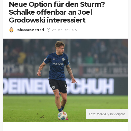
Neue Option für den Sturm?
Schalke offenbar an Joel
Grodowski interessiert
Johannes Ketterl
29. Januar 2026
Foto: IMAGO / Revierfoto