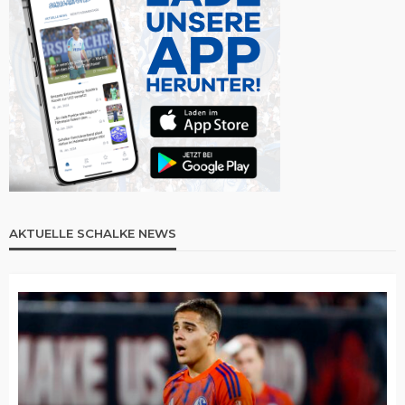
AKTUELLE SCHALKE NEWS