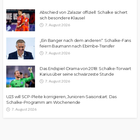
Abschied von Zalazar offiziell: Schalke sichert
sich besondere Klausel
7. August 2026
„Ein Banger nach dem anderen“: Schalke-Fans
feiern Baumann nach Ebimbe-Transfer
7. August 2026
Das Endspiel-Drama von 2018: Schalke-Torwart
Karius über seine schwärzeste Stunde
7. August 2026
U23 will SCP-Pleite korrigieren, Junioren-Saisonstart: Das
Schalke-Programm am Wochenende
7. August 2026