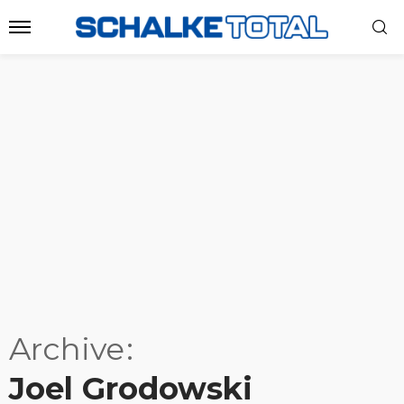
Archive
Joel Grodowski