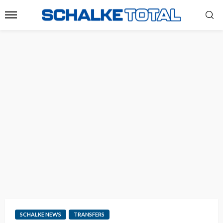
SCHALKE NEWS
TRANSFERS