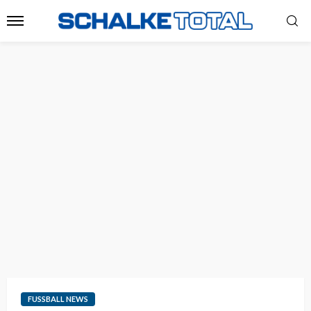
FUSSBALL NEWS