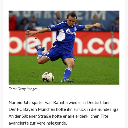
Foto: Getty Images
Nur ein Jahr später war Rafinha wieder in Deutschland.
Der FC Bayern München holte ihn zurück in die Bundesliga.
An der Säbener Straße holte er alle erdenklichen Titel,
avancierte zur Vereinslegende.