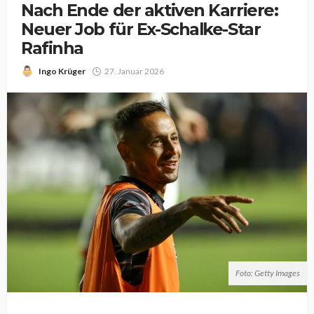
Nach Ende der aktiven Karriere:
Neuer Job für Ex-Schalke-Star
Rafinha
Ingo Krüger
27. Januar 2026
Foto: Getty Images