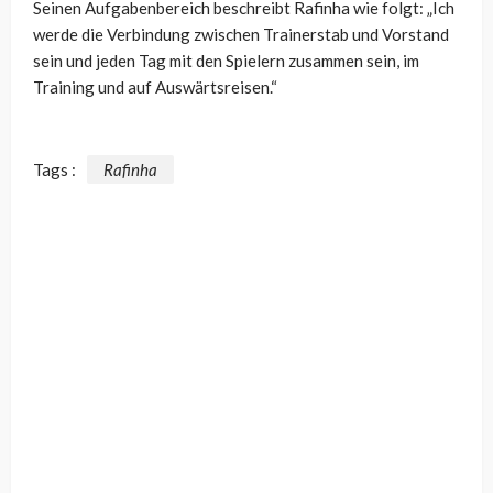
Seinen Aufgabenbereich beschreibt Rafinha wie folgt: „Ich
werde die Verbindung zwischen Trainerstab und Vorstand
sein und jeden Tag mit den Spielern zusammen sein, im
Training und auf Auswärtsreisen.“
Tags :
Rafinha