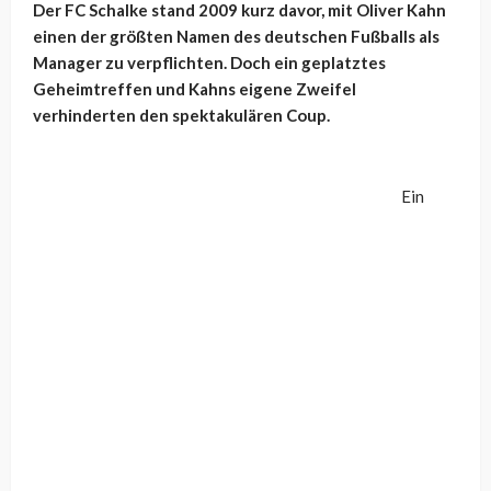
Der FC Schalke stand 2009 kurz davor, mit Oliver Kahn
einen der größten Namen des deutschen Fußballs als
Manager zu verpflichten. Doch ein geplatztes
Geheimtreffen und Kahns eigene Zweifel
verhinderten den spektakulären Coup.
Ein