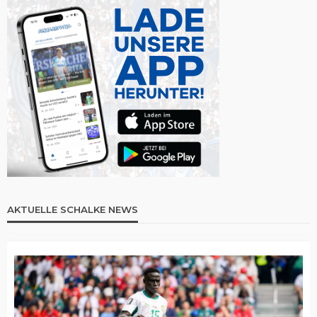
AKTUELLE SCHALKE NEWS