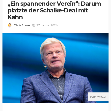
„Ein spannender Verein“: Darum
platzte der Schalke-Deal mit
Kahn
Chris Braun
27. Januar 2026
Foto: IMAGO