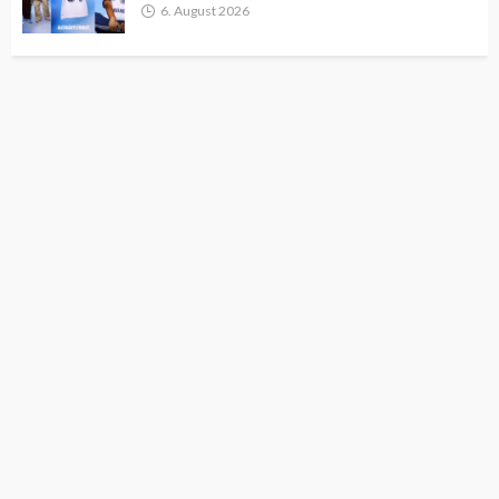
6. August 2026