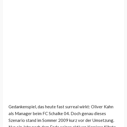
Gedankenspiel, das heute fast surreal wirkt: Oliver Kahn
als Manager beim FC Schalke 04. Doch genau dieses
Szenario stand im Sommer 2009 kurz vor der Umsetzung.