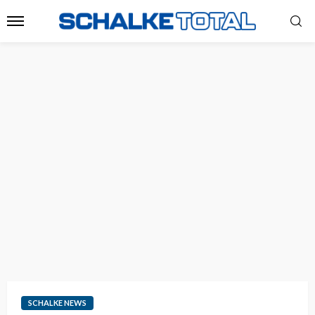
SCHALKE NEWS