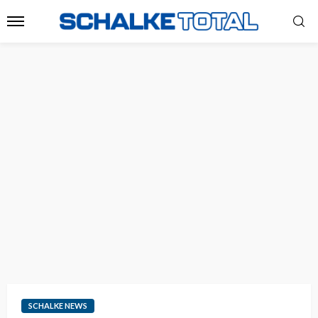
SCHALKE NEWS