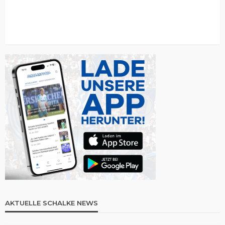
AKTUELLE SCHALKE NEWS