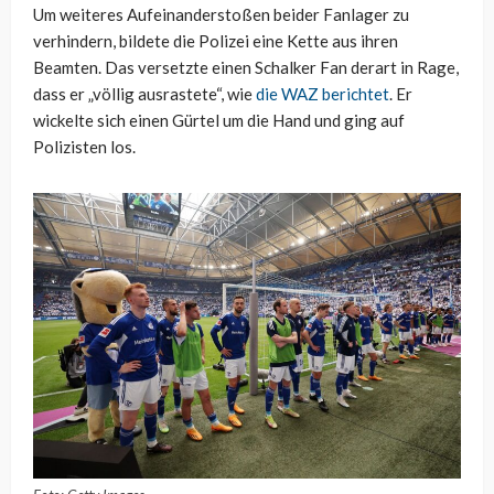
Um weiteres Aufeinanderstoßen beider Fanlager zu
verhindern, bildete die Polizei eine Kette aus ihren
Beamten. Das versetzte einen Schalker Fan derart in Rage,
dass er „völlig ausrastete“, wie
die WAZ berichtet
. Er
wickelte sich einen Gürtel um die Hand und ging auf
Polizisten los.