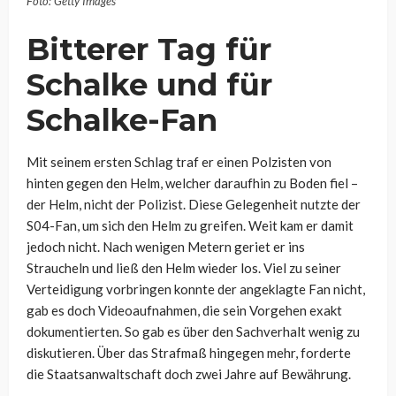
Foto: Getty Images
Bitterer Tag für
Schalke und für
Schalke-Fan
Mit seinem ersten Schlag traf er einen Polzisten von
hinten gegen den Helm, welcher daraufhin zu Boden fiel –
der Helm, nicht der Polizist. Diese Gelegenheit nutzte der
S04-Fan, um sich den Helm zu greifen. Weit kam er damit
jedoch nicht. Nach wenigen Metern geriet er ins
Straucheln und ließ den Helm wieder los. Viel zu seiner
Verteidigung vorbringen konnte der angeklagte Fan nicht,
gab es doch Videoaufnahmen, die sein Vorgehen exakt
dokumentierten. So gab es über den Sachverhalt wenig zu
diskutieren. Über das Strafmaß hingegen mehr, forderte
die Staatsanwaltschaft doch zwei Jahre auf Bewährung.