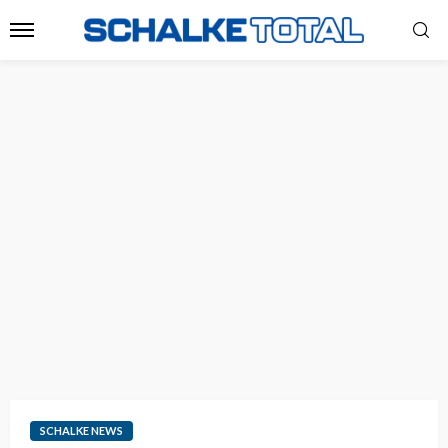
SCHALKE NEWS