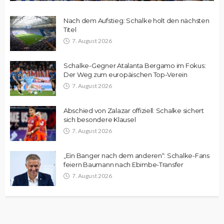
Nach dem Aufstieg: Schalke holt den nächsten
Titel
7. August 2026
Schalke-Gegner Atalanta Bergamo im Fokus:
Der Weg zum europäischen Top-Verein
7. August 2026
Abschied von Zalazar offiziell: Schalke sichert
sich besondere Klausel
7. August 2026
„Ein Banger nach dem anderen“: Schalke-Fans
feiern Baumann nach Ebimbe-Transfer
7. August 2026