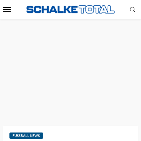
FUSSBALL NEWS