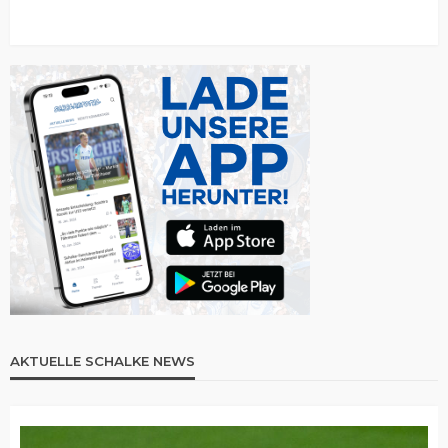
AKTUELLE SCHALKE NEWS