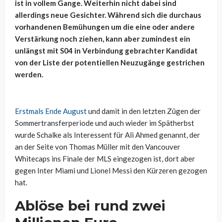
ist in vollem Gange. Weiterhin nicht dabei sind
allerdings neue Gesichter. Während sich die durchaus
vorhandenen Bemühungen um die eine oder andere
Verstärkung noch ziehen, kann aber zumindest ein
unlängst mit S04 in Verbindung gebrachter Kandidat
von der Liste der potentiellen Neuzugänge gestrichen
werden.
Erstmals Ende August
und damit in den letzten Zügen der
Sommertransferperiode und auch wieder im Spätherbst
wurde Schalke als Interessent für Ali Ahmed genannt, der
an der Seite von Thomas Müller mit den Vancouver
Whitecaps ins Finale der MLS eingezogen ist, dort aber
gegen Inter Miami und Lionel Messi den Kürzeren gezogen
hat.
Ablöse bei rund zwei