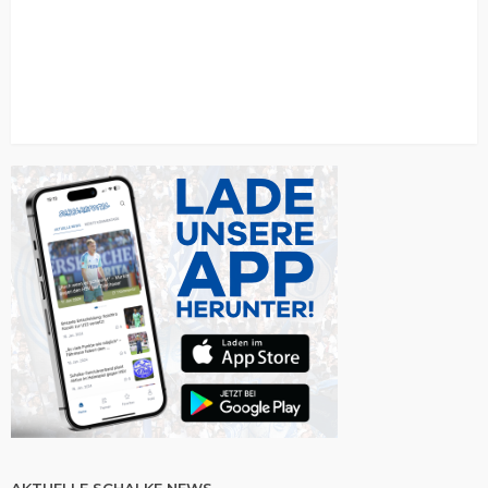
AKTUELLE SCHALKE NEWS