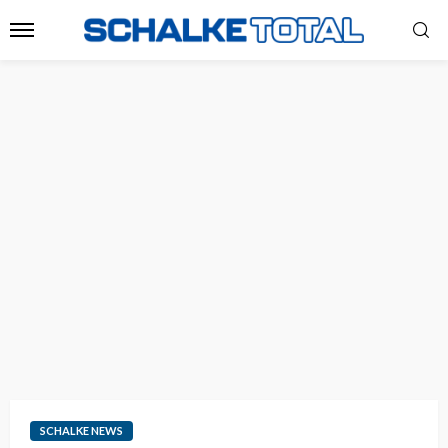
SCHALKE NEWS