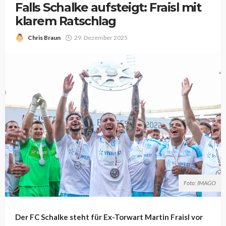
Falls Schalke aufsteigt: Fraisl mit
klarem Ratschlag
Chris Braun
29. Dezember 2025
Foto: IMAGO
Der FC Schalke steht für Ex-Torwart Martin Fraisl vor