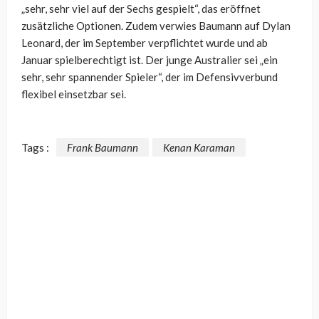
„sehr, sehr viel auf der Sechs gespielt“, das eröffnet
zusätzliche Optionen. Zudem verwies Baumann auf Dylan
Leonard, der im September verpflichtet wurde und ab
Januar spielberechtigt ist. Der junge Australier sei „ein
sehr, sehr spannender Spieler“, der im Defensivverbund
flexibel einsetzbar sei.
Tags :
Frank Baumann
Kenan Karaman