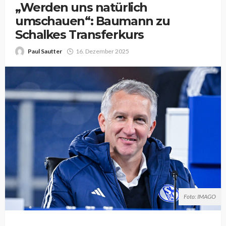
„Werden uns natürlich
umschauen“: Baumann zu
Schalkes Transferkurs
Paul Sautter
16. Dezember 2025
Foto: IMAGO