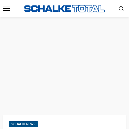
SCHALKE NEWS