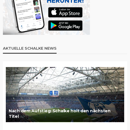
AKTUELLE SCHALKE NEWS
Nach dem Aufstieg: Schalke holt den nächsten
Titel