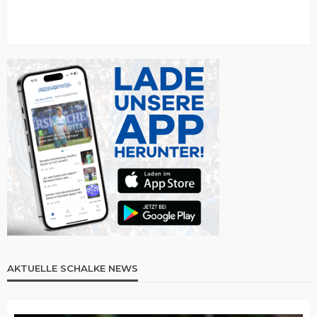
AKTUELLE SCHALKE NEWS