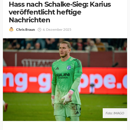
Hass nach Schalke-Sieg: Karius
veröffentlicht heftige
Nachrichten
Chris Braun
6. Dezember 2025
Foto: IMAGO