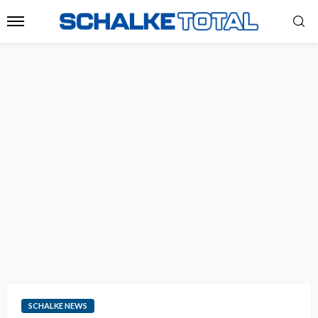
SCHALKE NEWS