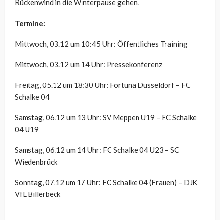
Rückenwind in die Winterpause gehen.
Termine:
Mittwoch, 03.12 um 10:45 Uhr: Öffentliches Training
Mittwoch, 03.12 um 14 Uhr: Pressekonferenz
Freitag, 05.12 um 18:30 Uhr: Fortuna Düsseldorf – FC
Schalke 04
Samstag, 06.12 um 13 Uhr: SV Meppen U19 – FC Schalke
04 U19
Samstag, 06.12 um 14 Uhr: FC Schalke 04 U23 – SC
Wiedenbrück
Sonntag, 07.12 um 17 Uhr: FC Schalke 04 (Frauen) – DJK
VfL Billerbeck