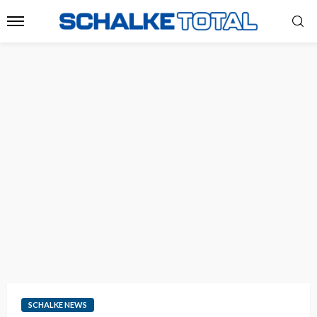
SCHALKE NEWS