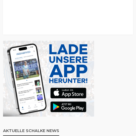
AKTUELLE SCHALKE NEWS