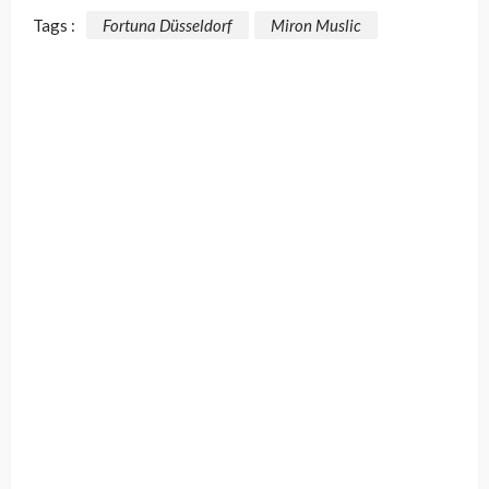
Tags :
Fortuna Düsseldorf
Miron Muslic