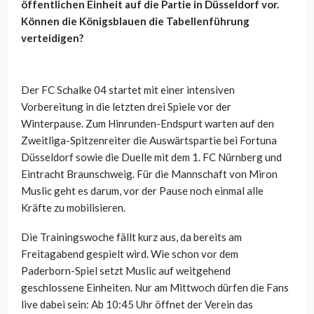
öffentlichen Einheit auf die Partie in Düsseldorf vor.
Können die Königsblauen die Tabellenführung
verteidigen?
Der FC Schalke 04 startet mit einer intensiven
Vorbereitung in die letzten drei Spiele vor der
Winterpause. Zum Hinrunden-Endspurt warten auf den
Zweitliga-Spitzenreiter die Auswärtspartie bei Fortuna
Düsseldorf sowie die Duelle mit dem 1. FC Nürnberg und
Eintracht Braunschweig. Für die Mannschaft von Miron
Muslic geht es darum, vor der Pause noch einmal alle
Kräfte zu mobilisieren.
Die Trainingswoche fällt kurz aus, da bereits am
Freitagabend gespielt wird. Wie schon vor dem
Paderborn-Spiel setzt Muslic auf weitgehend
geschlossene Einheiten. Nur am Mittwoch dürfen die Fans
live dabei sein: Ab 10:45 Uhr öffnet der Verein das