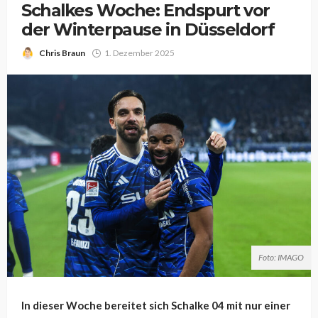
Schalkes Woche: Endspurt vor
der Winterpause in Düsseldorf
Chris Braun
1. Dezember 2025
Foto: IMAGO
In dieser Woche bereitet sich Schalke 04 mit nur einer