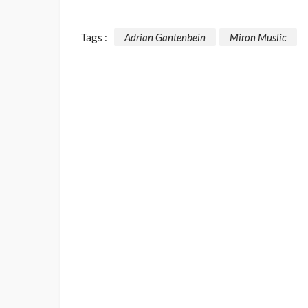
Tags :
Adrian Gantenbein
Miron Muslic