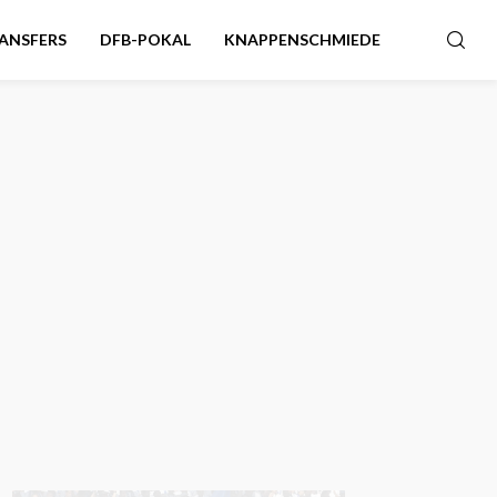
ANSFERS
DFB-POKAL
KNAPPENSCHMIEDE