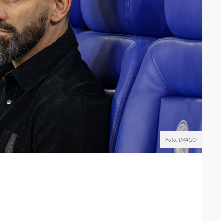
Foto: IMAGO