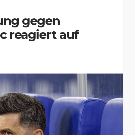
lung gegen
c reagiert auf