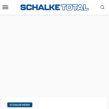
SCHALKE NEWS