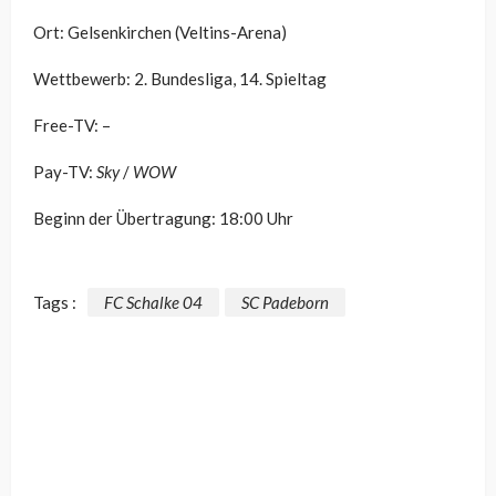
Ort: Gelsenkirchen (Veltins-Arena)
Wettbewerb: 2. Bundesliga, 14. Spieltag
Free-TV: –
Pay-TV:
Sky
/
WOW
Beginn der Übertragung: 18:00 Uhr
Tags :
FC Schalke 04
SC Padeborn