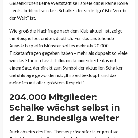
Gelsenkirchen keine Weltstadt sei, spiele dabei keine Rolle
– entscheidend sei, dass Schalke „der sechstgrößte Verein
der Welt“ ist.
Wie groß die Nachfrage nach dem Klub aktuell ist, zeigt
ein Beispiel besonders deutlich: Für das anstehende
Auswärtsspiel in Münster soll es mehr als 20.000
Ticketanfragen gegeben haben – mehr als doppelt so viele
wie das Stadion fasst. Tillmann kommentierte das mit
einem Satz, der direkt zum Symbol der aktuellen Schalker
Gefühlslage geworden ist: „Ihr seid bekloppt, und das
meine ich mit aller größtem Respekt.“
204.000 Mitglieder:
Schalke wächst selbst in
der 2. Bundesliga weiter
Auch abseits des Fan-Themas präsentierte er positive