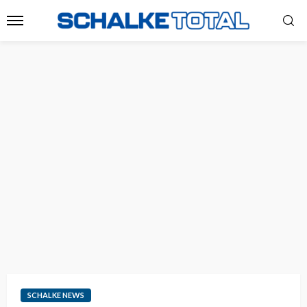
SCHALKE NEWS