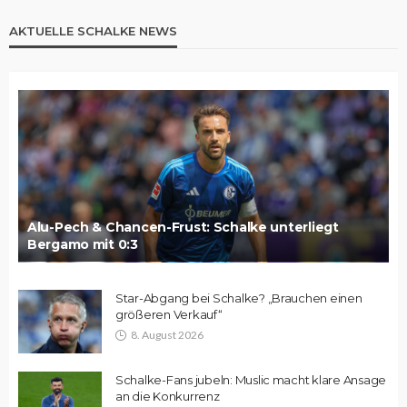
AKTUELLE SCHALKE NEWS
Alu-Pech & Chancen-Frust: Schalke unterliegt
Bergamo mit 0:3
Star-Abgang bei Schalke? „Brauchen einen
größeren Verkauf“
8. August 2026
Schalke-Fans jubeln: Muslic macht klare Ansage
an die Konkurrenz