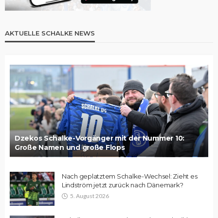
AKTUELLE SCHALKE NEWS
Dzekos Schalke-Vorgänger mit der Nummer 10:
Große Namen und große Flops
Nach geplatztem Schalke-Wechsel: Zieht es
Lindström jetzt zurück nach Dänemark?
5. August 2026