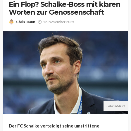
Ein Flop? Schalke-Boss mit klaren
Worten zur Genossenschaft
Chris Braun
12. November 2025
Foto: IMAGO
Der FC Schalke verteidigt seine umstrittene