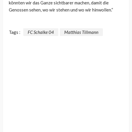
könnten wir das Ganze sichtbarer machen, damit die
Genossen sehen, wo wir stehen und wo wir hinwollen.“
Tags :
FC Schalke 04
Matthias Tillmann