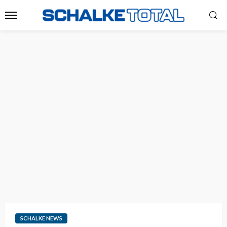
SCHALKE NEWS