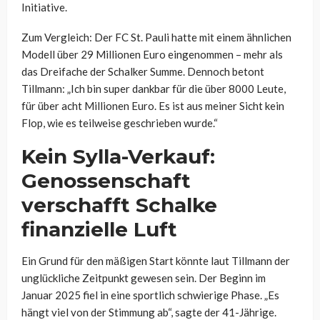
Initiative.
Zum Vergleich: Der FC St. Pauli hatte mit einem ähnlichen
Modell über 29 Millionen Euro eingenommen – mehr als
das Dreifache der Schalker Summe. Dennoch betont
Tillmann: „Ich bin super dankbar für die über 8000 Leute,
für über acht Millionen Euro. Es ist aus meiner Sicht kein
Flop, wie es teilweise geschrieben wurde.“
Kein Sylla-Verkauf:
Genossenschaft
verschafft Schalke
finanzielle Luft
Ein Grund für den mäßigen Start könnte laut Tillmann der
unglückliche Zeitpunkt gewesen sein. Der Beginn im
Januar 2025 fiel in eine sportlich schwierige Phase. „Es
hängt viel von der Stimmung ab“, sagte der 41-Jährige.