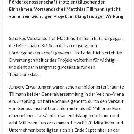
Fördergenossenschaft trotz enttäuschender
Einnahmen. Vorstandschef Matthias Tillmann spricht
von einem wichtigen Projekt mit langfristiger Wirkung.
Schalkes Vorstandschef Matthias Tillmann hat sich gegen
die teils scharfe Kritik an der vereinseigenen
Fördergenossenschaft gewehrt. Trotz deutlich verfehlter
Erwartungen hält er das Projekt weiterhin für wichtig –
und sieht darin langfristig Potenzial für den
Traditionsklub.
„Unsere Erwartungen waren schon ambitionierter“, räumte
Tillmann bei der Generalversammlung in der Veltins-Arena
ein. Ursprünglich hatte Schalke gehofft, durch den Verkauf
von Genossenschaftsanteilen mehr als 50 Millionen Euro
einzunehmen. Tatsächlich kamen bislang jedoch nur rund
acht Millionen Euro zusammen. Etwa 8170 Mitglieder und
Unternehmen beteiligten sich bis Ende September an der