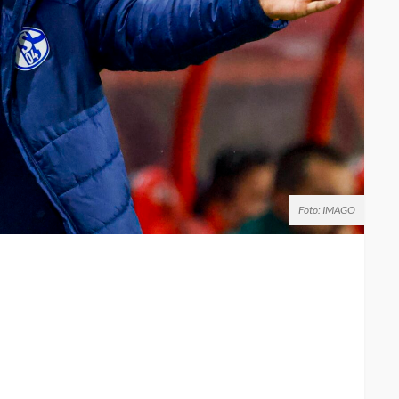
Foto: IMAGO