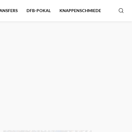
ANSFERS
DFB-POKAL
KNAPPENSCHMIEDE