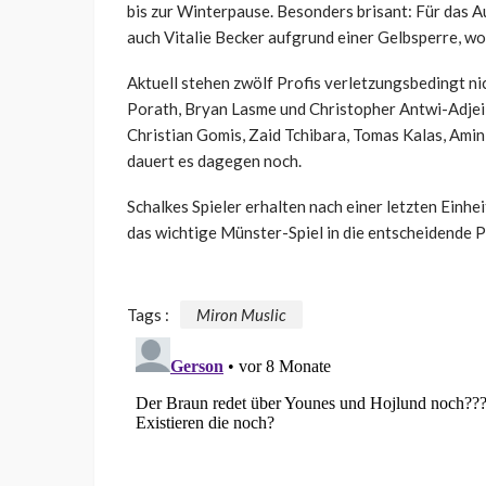
bis zur Winterpause. Besonders brisant: Für das 
auch Vitalie Becker aufgrund einer Gelbsperre, wo
Aktuell stehen zwölf Profis verletzungsbedingt ni
Porath, Bryan Lasme und Christopher Antwi-Adjei,
Christian Gomis, Zaid Tchibara, Tomas Kalas, Ami
dauert es dagegen noch.
Schalkes Spieler erhalten nach einer letzten Einhe
das wichtige Münster-Spiel in die entscheidende 
Tags :
Miron Muslic