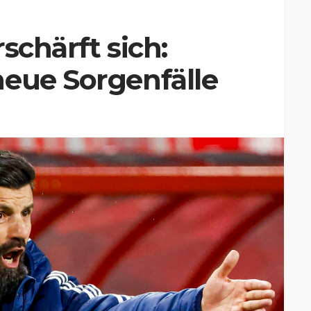
schärft sich:
neue Sorgenfälle