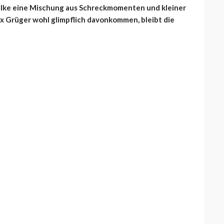
halke eine Mischung aus Schreckmomenten und kleiner
 Grüger wohl glimpflich davonkommen, bleibt die