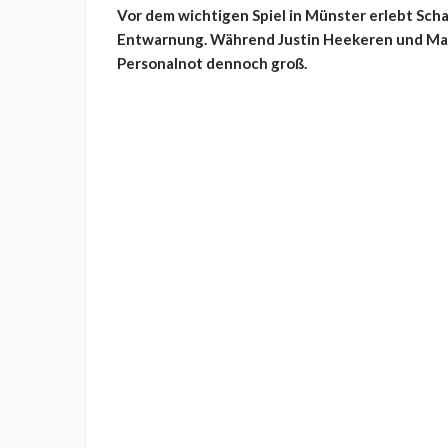
Vor dem wichtigen Spiel in Münster erlebt Sc
Entwarnung. Während Justin Heekeren und Max
Personalnot dennoch groß.