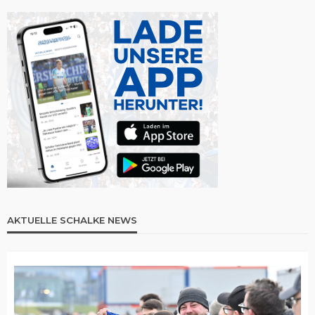
AKTUELLE SCHALKE NEWS