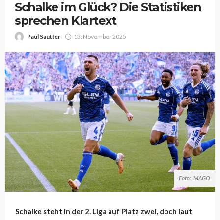
Schalke im Glück? Die Statistiken
sprechen Klartext
Paul Sautter
13. November 2025
Foto: IMAGO
Schalke steht in der 2. Liga auf Platz zwei, doch laut