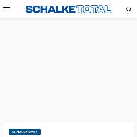
SCHALKE NEWS