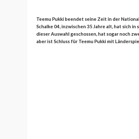
Teemu Pukki beendet seine Zeit in der Nationa
Schalke 04, inzwischen 35 Jahre alt, hat sich 
dieser Auswahl geschossen, hat sogar noch zw
aber ist Schluss für Teemu Pukki mit Länderspie