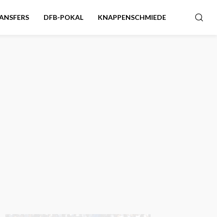
ANSFERS
DFB-POKAL
KNAPPENSCHMIEDE