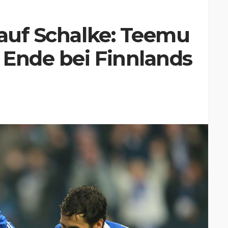
 auf Schalke: Teemu
 Ende bei Finnlands