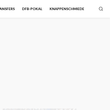
ANSFERS
DFB-POKAL
KNAPPENSCHMIEDE