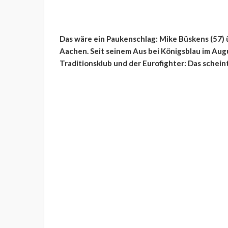
Das wäre ein Paukenschlag: Mike Büskens (57) 
Aachen. Seit seinem Aus bei Königsblau im Aug
Traditionsklub und der Eurofighter: Das scheint