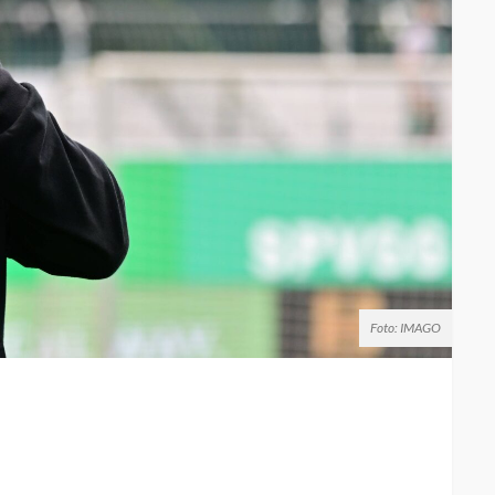
Foto: IMAGO