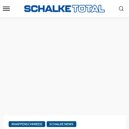
KNAPPENSCHMIEDE
SCHALKE NEWS