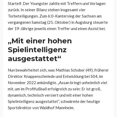
Startelf. Der Youngster zahlte mit Treffern und Vorlagen
zurück. In seiner Bilanz stehen insgesamt vier
Torbeteiligungen. Zum 6:0-Kantersieg der Sachsen am
vergangenen Samstag (25. Oktober) in Augsburg steuerte
der 19-Jährige jeweils einen Treffer und einen Assist bei.
„Mit einer hohen
Spielintelligenz
ausgestattet“
Nun bewahrheitet sich, was Mathias Schober (49), früherer
Direktor Knappenschmiede und Entwicklung bei S04, im
November 2022 ankündigte. „Assan bringt unheimlich viel
mit, um im Profifußball erfolgreich zu sein: Er ist groß,
dynamisch, technisch versiert und mit einer hohen
Spielintelligenz ausgestattet“, schwärmte der heutige
Sportdirektor von Waldhof Mannheim.