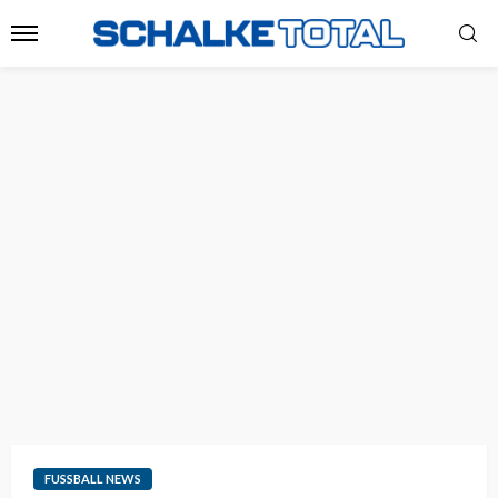
FUSSBALL NEWS