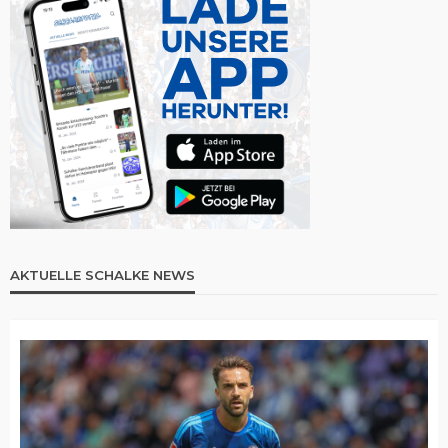
AKTUELLE SCHALKE NEWS