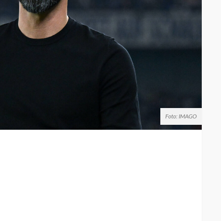
Foto: IMAGO