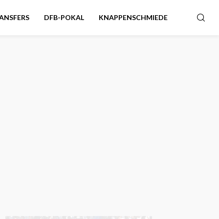
ANSFERS
DFB-POKAL
KNAPPENSCHMIEDE