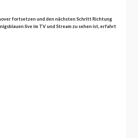
nnover fortsetzen und den nächsten Schritt Richtung
igsblauen live im TV und Stream zu sehen ist, erfahrt