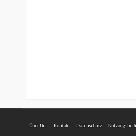
Über Uns
Kontakt
Datenschutz
Nutzungsbed