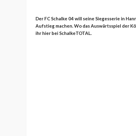
Der FC Schalke 04 will seine Siegesserie in Ha
Aufstieg machen. Wo das Auswärtsspiel der Kön
ihr hier bei SchalkeTOTAL.