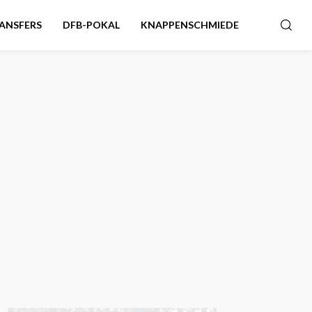
ANSFERS
DFB-POKAL
KNAPPENSCHMIEDE