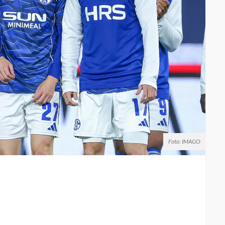
Foto: IMAGO