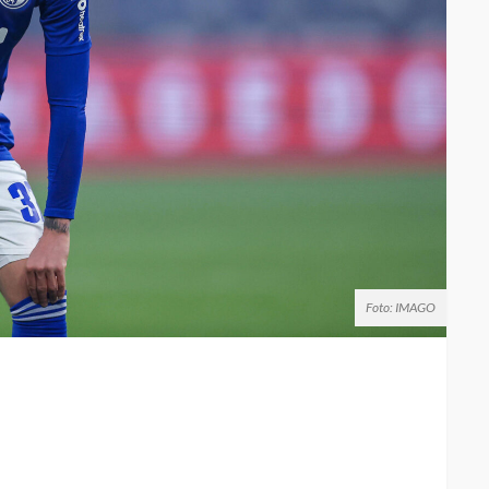
Foto: IMAGO