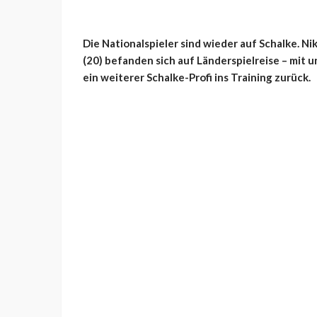
Die Nationalspieler sind wieder auf Schalke. Nik
(20) befanden sich auf Länderspielreise – mit 
ein weiterer Schalke-Profi ins Training zurück.