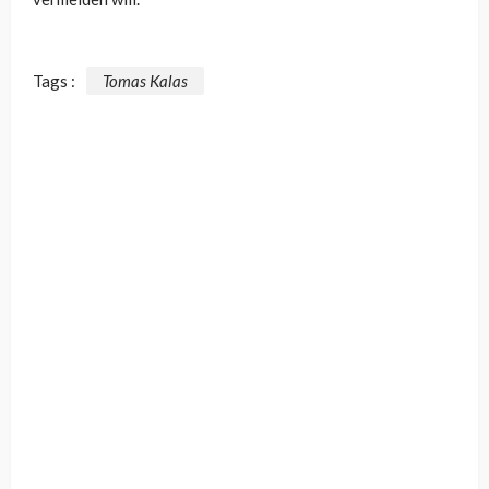
Tags :
Tomas Kalas