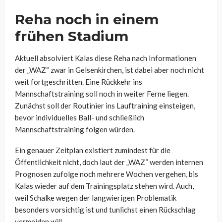
Reha noch in einem
frühen Stadium
Aktuell absolviert Kalas diese Reha nach Informationen
der „WAZ“ zwar in Gelsenkirchen, ist dabei aber noch nicht
weit fortgeschritten. Eine Rückkehr ins
Mannschaftstraining soll noch in weiter Ferne liegen.
Zunächst soll der Routinier ins Lauftraining einsteigen,
bevor individuelles Ball- und schließlich
Mannschaftstraining folgen würden.
Ein genauer Zeitplan existiert zumindest für die
Öffentlichkeit nicht, doch laut der „WAZ“ werden internen
Prognosen zufolge noch mehrere Wochen vergehen, bis
Kalas wieder auf dem Trainingsplatz stehen wird. Auch,
weil Schalke wegen der langwierigen Problematik
besonders vorsichtig ist und tunlichst einen Rückschlag
vermeiden will.