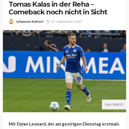
Tomas Kalas in der Reha –
Comeback noch nicht in Sicht
Johannes Ketterl
17. September 2025
Foto: IMAGO
Mit Dylan Leonard, der am gestrigen Dienstag erstmals