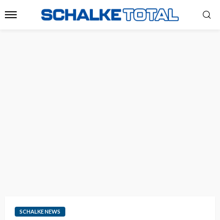
SCHALKE NEWS