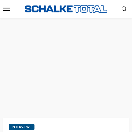
INTERVIEWS