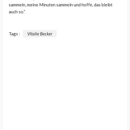
sammeln, meine Minuten sammeln und hoffe, das bleibt
auch so.“
Tags :
Vitalie Becker