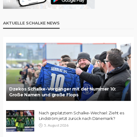
AKTUELLE SCHALKE NEWS
Dzekos Schalke-Vorgänger mit der Nummer 10:
Große Namen und große Flops
Nach geplatztem Schalke-Wechsel: Zieht es
Lindström jetzt zurück nach Dänemark?
5. August 2026