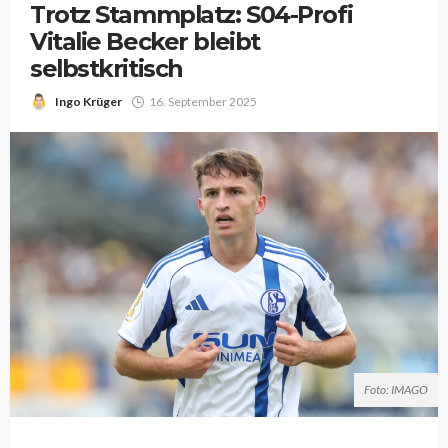
Trotz Stammplatz: S04-Profi
Vitalie Becker bleibt
selbstkritisch
Ingo Krüger
16. September 2025
Foto: IMAGO