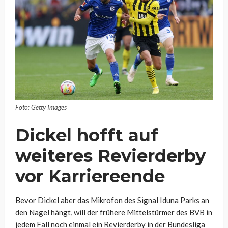
Foto: Getty Images
Dickel hofft auf
weiteres Revierderby
vor Karriereende
Bevor Dickel aber das Mikrofon des Signal Iduna Parks an
den Nagel hängt, will der frühere Mittelstürmer des BVB in
jedem Fall noch einmal ein Revierderby in der Bundesliga