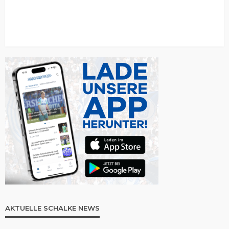
AKTUELLE SCHALKE NEWS