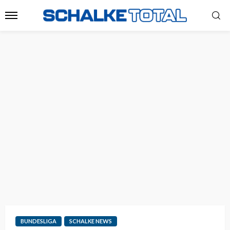
BUNDESLIGA
SCHALKE NEWS