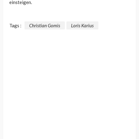
einsteigen.
Tags :
Christian Gomis
Loris Karius