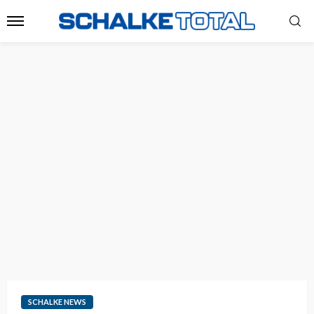
SCHALKE NEWS