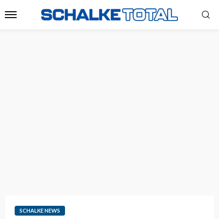
SCHALKE NEWS