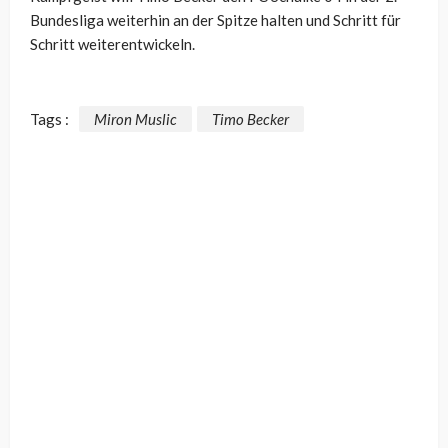
Bundesliga weiterhin an der Spitze halten und Schritt für
Schritt weiterentwickeln.
Tags :
Miron Muslic
Timo Becker