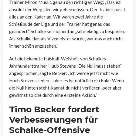
Trainer Miron Muslic genau den richtigen Weg: „Das ist
absolut der Weg, den wir gehen müssen. Der Trainer passt
alles an den Kader an. Wir waren zwei Jahre die
Schießbude der Liga und der Trainer hat genau das
geändert.“ Schalke sei momentan „sehr ekelig zu bespielen.
Als Schalke damals Vizemeister wurde, war das auch nicht
immer schön anzusehen.“
Auf die bekannte Fußball-Weisheit von Schalkes
Jahrhunderttrainer Huub Stevens „Die Null muss stehen“
angesprochen, sagte Becker: „Ich werde jetzt nicht wie
Huub Stevens reden – aber es ist natürlich ein Fakt: Wenn
die Null hinten steht, kannst du nicht verlieren, oder aber
gewinnst solche durch eine einzelne Aktion.“
Timo Becker fordert
Verbesserungen für
Schalke-Offensive