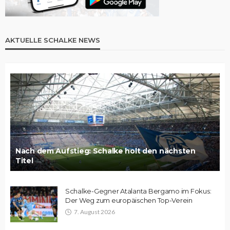
AKTUELLE SCHALKE NEWS
Nach dem Aufstieg: Schalke holt den nächsten
Titel
Schalke-Gegner Atalanta Bergamo im Fokus:
Der Weg zum europäischen Top-Verein
7. August 2026