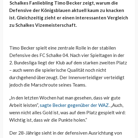
Schalkes Fanliebling Timo Becker zeigt, warum die
Defensive der Königsblauen aktuell kaum zu knacken
ist. Gleichzeitig zieht er einen interessanten Vergleich
zu Schalkes Vizemeisterschaft.
Timo Becker spielt eine zentrale Rolle in der stabilen
Defensive des FC Schalke 04. Nach vier Spieltagen in der
2. Bundesliga liegt der Klub auf dem starken zweiten Platz
– auch wenn die spielerische Qualität noch nicht
durchgehend überzeugt. Der Innenverteidiger verteidigt
jedoch die Marschroute seines Teams.
„In den letzten Wochen hat man gesehen, dass wir gute
Arbeit leisten“,
sagte Becker gegenüber der WAZ
. „Auch,
wenn nicht alles Gold ist, was auf dem Platz gespielt wird:
Wichtig ist, dass wir die Punkte holen.“
Der 28-Jährige sieht in der defensiven Ausrichtung von