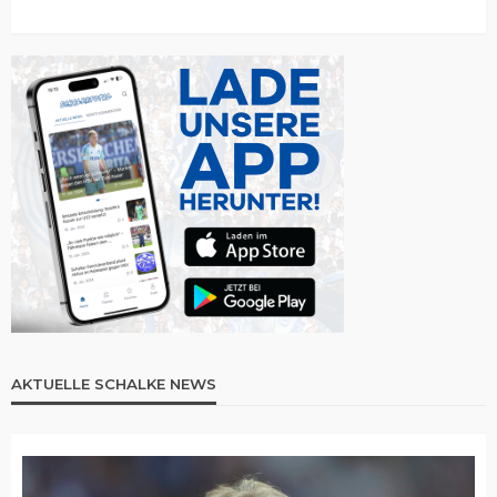
AKTUELLE SCHALKE NEWS