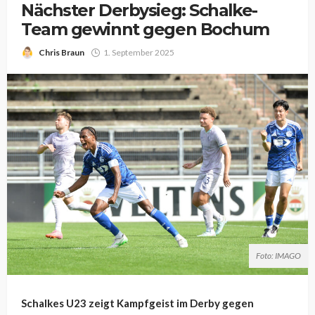
Nächster Derbysieg: Schalke-
Team gewinnt gegen Bochum
Chris Braun
1. September 2025
Foto: IMAGO
Schalkes U23 zeigt Kampfgeist im Derby gegen