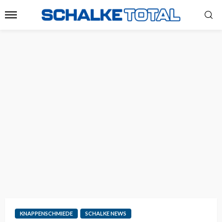
KNAPPENSCHMIEDE
SCHALKE NEWS