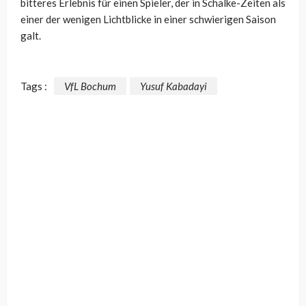
bitteres Erlebnis für einen Spieler, der in Schalke-Zeiten als
einer der wenigen Lichtblicke in einer schwierigen Saison
galt.
Tags :
VfL Bochum
Yusuf Kabadayi