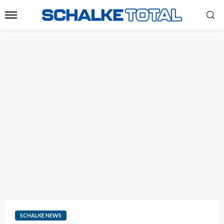
SCHALKE NEWS