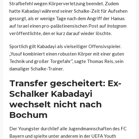
Strafbefehl wegen Körperverletzung beendet. Zudem
hatte Kabadayi während seiner Schalke-Zeit für Aufsehen
gesorgt, als er wenige Tage nach dem Angriff der Hamas
auf Israel einen pro-palästinensischen Post auf
Instagram
veröffentlichte, den er kurz darauf wieder löschte.
Sportlich gilt Kabadayi als vielseitiger Offensivspieler.
„Yusuf kombiniert einen robusten Körper mit einer guten
Technik und großer Torgefahr“, sagte Thomas Reis, sein
damaliger Schalke-Trainer.
Transfer gescheitert: Ex-
Schalker Kabadayi
wechselt nicht nach
Bochum
Der Youngster durchlief alle Jugendmannschaften des FC
Bayern und spielte unter anderem in der UEFA Youth