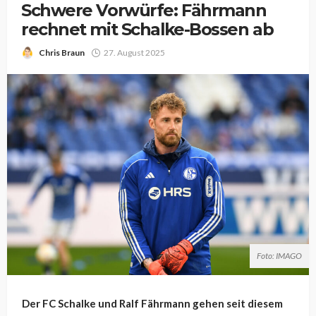
Schwere Vorwürfe: Fährmann
rechnet mit Schalke-Bossen ab
Chris Braun
27. August 2025
Foto: IMAGO
Der FC Schalke und Ralf Fährmann gehen seit diesem