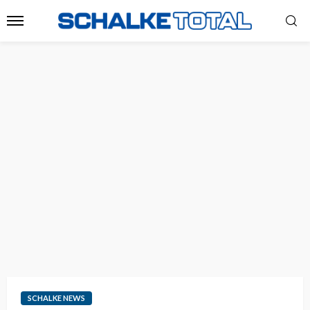
SCHALKE NEWS