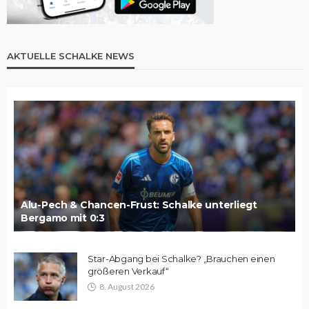
AKTUELLE SCHALKE NEWS
Alu-Pech & Chancen-Frust: Schalke unterliegt
Bergamo mit 0:3
Star-Abgang bei Schalke? „Brauchen einen
größeren Verkauf“
8. August 2026