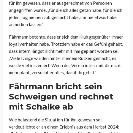
für ihn gewesen, dass er ausgerechnet von Personen
angegriffen wurde, „für die ich alles getan habe, für die ich
jeden Tag meinen Job gemacht habe, mir nie etwas habe
anmerken lassen.“
Fährmann betonte, dass er sich dem Klub gegenüber immer
loyal verhalten habe. Trotzdem habe er das Gefühl gehabt,
dass intern längst nicht mehr mit ihm geplant worden sei.
„Viele Dinge wurden hinter meinem Rücken gemacht, es
wurde viel inszeniert. Wenn der Verein intern mit dir nicht
mehr plant, versucht er alles, damit du gehst.“
Fährmann bricht sein
Schweigen und rechnet
mit Schalke ab
Wie belastend die Situation für ihn gewesen sei,
verdeutlichte er an einem Erlebnis aus dem Herbst 2024: