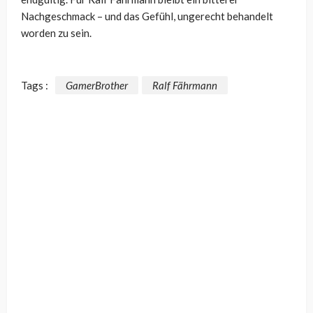
Nachgeschmack – und das Gefühl, ungerecht behandelt
worden zu sein.
Tags :
GamerBrother
Ralf Fährmann