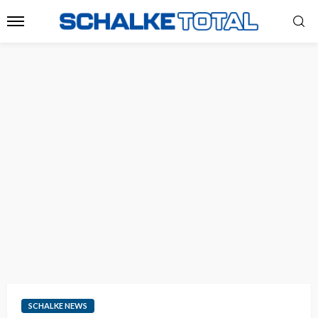
SCHALKE NEWS