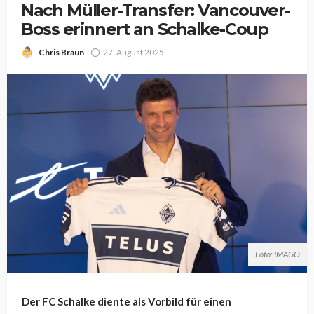
Nach Müller-Transfer: Vancouver-
Boss erinnert an Schalke-Coup
Chris Braun
27. August 2025
Foto: IMAGO
Der FC Schalke diente als Vorbild für einen