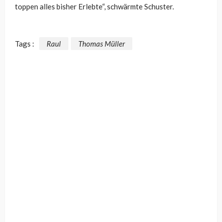
toppen alles bisher Erlebte“, schwärmte Schuster.
Tags :
Raul
Thomas Müller