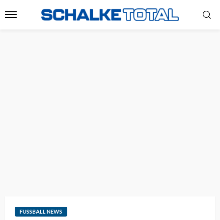
FUSSBALL NEWS