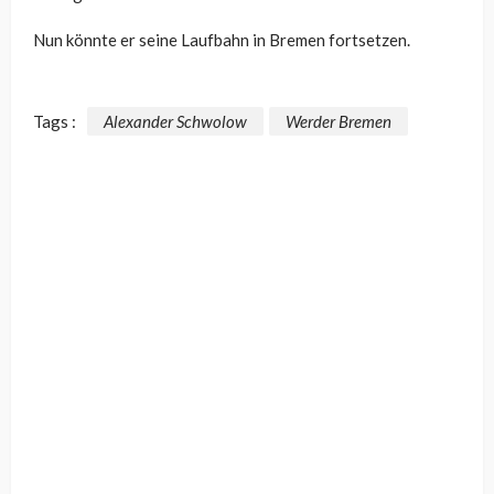
Nun könnte er seine Laufbahn in Bremen fortsetzen.
Tags :
Alexander Schwolow
Werder Bremen