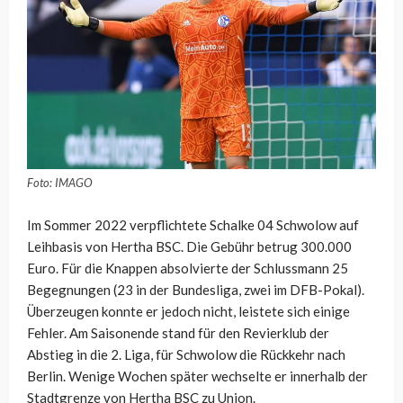
Foto: IMAGO
Im Sommer 2022 verpflichtete Schalke 04 Schwolow auf
Leihbasis von Hertha BSC. Die Gebühr betrug 300.000
Euro. Für die Knappen absolvierte der Schlussmann 25
Begegnungen (23 in der Bundesliga, zwei im DFB-Pokal).
Überzeugen konnte er jedoch nicht, leistete sich einige
Fehler. Am Saisonende stand für den Revierklub der
Abstieg in die 2. Liga, für Schwolow die Rückkehr nach
Berlin. Wenige Wochen später wechselte er innerhalb der
Stadtgrenze von Hertha BSC zu Union.