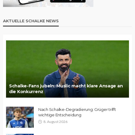
AKTUELLE SCHALKE NEWS
Schalke-Fans jubeln: Muslic macht klare Ansage an
die Konkurrenz
Nach Schalke-Degradierung: Grüger trifft
wichtige Entscheidung
8. August 2026