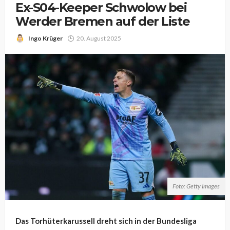
Ex-S04-Keeper Schwolow bei
Werder Bremen auf der Liste
Ingo Krüger
20. August 2025
Foto: Getty Images
Das Torhüterkarussell dreht sich in der Bundesliga