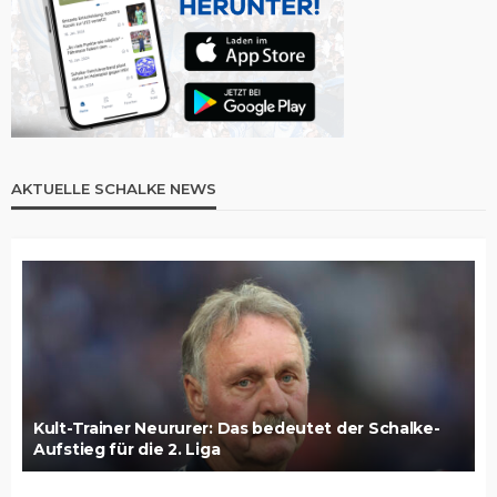
AKTUELLE SCHALKE NEWS
Kult-Trainer Neururer: Das bedeutet der Schalke-
Aufstieg für die 2. Liga