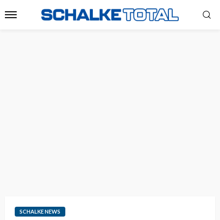
SCHALKE NEWS