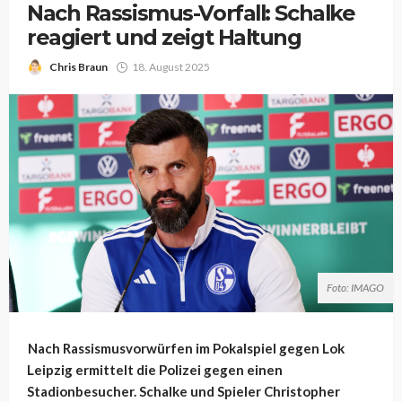
Nach Rassismus-Vorfall: Schalke
reagiert und zeigt Haltung
Chris Braun
18. August 2025
Foto: IMAGO
Nach Rassismusvorwürfen im Pokalspiel gegen Lok
Leipzig ermittelt die Polizei gegen einen
Stadionbesucher. Schalke und Spieler Christopher