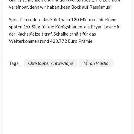
vereinbar, denn wir haben ‚keen Bock auf Rassismus!‘“
Sportlich endete das Spiel nach 120 Minuten mit einem
späten 1:0-Sieg für die Königsblauen, als Bryan Lasme in
der Nachspielzeit traf. Schalke erhält für das
Weiterkommen rund 423.772 Euro Prämie.
Tags :
Christopher Antwi-Adjei
Miron Muslic