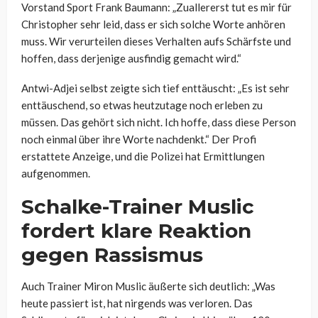
Vorstand Sport Frank Baumann: „Zuallererst tut es mir für
Christopher sehr leid, dass er sich solche Worte anhören
muss. Wir verurteilen dieses Verhalten aufs Schärfste und
hoffen, dass derjenige ausfindig gemacht wird.“
Antwi-Adjei selbst zeigte sich tief enttäuscht: „Es ist sehr
enttäuschend, so etwas heutzutage noch erleben zu
müssen. Das gehört sich nicht. Ich hoffe, dass diese Person
noch einmal über ihre Worte nachdenkt.“ Der Profi
erstattete Anzeige, und die Polizei hat Ermittlungen
aufgenommen.
Schalke-Trainer Muslic
fordert klare Reaktion
gegen Rassismus
Auch Trainer Miron Muslic äußerte sich deutlich: „Was
heute passiert ist, hat nirgends was verloren. Das