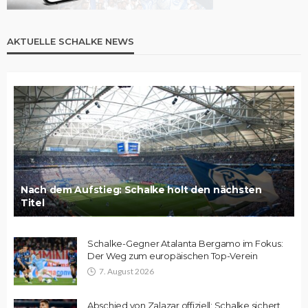
AKTUELLE SCHALKE NEWS
Nach dem Aufstieg: Schalke holt den nächsten
Titel
Schalke-Gegner Atalanta Bergamo im Fokus:
Der Weg zum europäischen Top-Verein
7. August 2026
Abschied von Zalazar offiziell: Schalke sichert