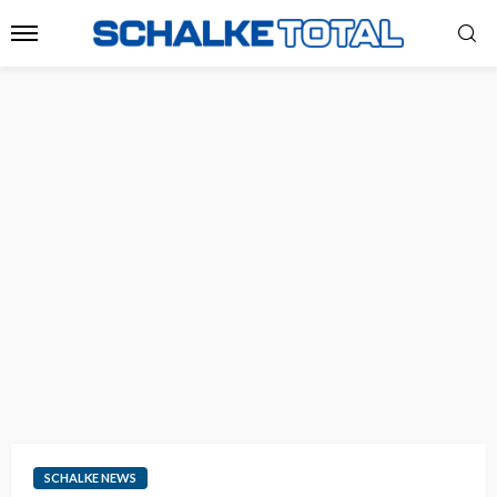
SCHALKE NEWS