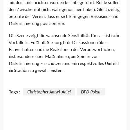
mit dem Linienrichter wurden bereits geführt. Beide sollen
den Zwischenruf nicht wahrgenommen haben. Gleichzeitig
betonte der Verein, dass er sich klar gegen Rassismus und
Diskriminierung positioniere.
Die Szene zeigt die wachsende Sensibilität für rassistische
Vorfälle im Fußball. Sie sorgt für Diskussionen über
Fanverhalten und die Reaktionen der Verantwortlichen,
insbesondere über Maßnahmen, um Spieler vor
Diskriminierung zu schützen und ein respektvolles Umfeld
im Stadion zu gewährleisten.
Tags :
Christopher Antwi-Adjei
DFB-Pokal