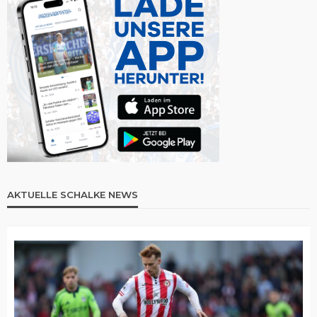
AKTUELLE SCHALKE NEWS