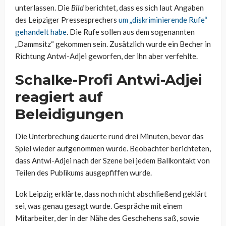
unterlassen. Die
Bild
berichtet, dass es sich laut Angaben
des Leipziger Pressesprechers
um „diskriminierende Rufe“
gehandelt habe
. Die Rufe sollen aus dem sogenannten
„Dammsitz“ gekommen sein. Zusätzlich wurde ein Becher in
Richtung Antwi-Adjei geworfen, der ihn aber verfehlte.
Schalke-Profi Antwi-Adjei
reagiert auf
Beleidigungen
Die Unterbrechung dauerte rund drei Minuten, bevor das
Spiel wieder aufgenommen wurde. Beobachter berichteten,
dass Antwi-Adjei nach der Szene bei jedem Ballkontakt von
Teilen des Publikums ausgepfiffen wurde.
Lok Leipzig erklärte, dass noch nicht abschließend geklärt
sei, was genau gesagt wurde. Gespräche mit einem
Mitarbeiter, der in der Nähe des Geschehens saß, sowie