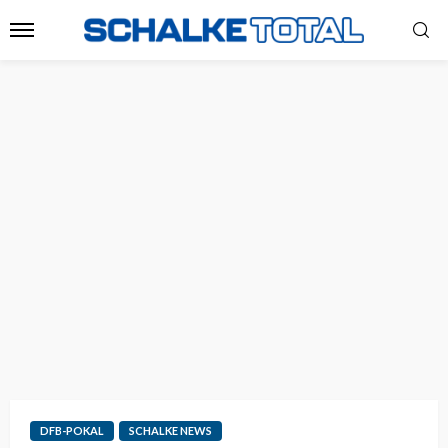
DFB-POKAL
SCHALKE NEWS