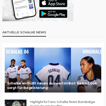
AKTUELLE SCHALKE NEWS
Schalke enthüllt neues Auswärtstrikot: Retro-Look
sorgt für Begeisterung
Highlight für Fans: Schalke feiert Bundesliga-