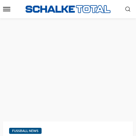
FUSSBALL NEWS