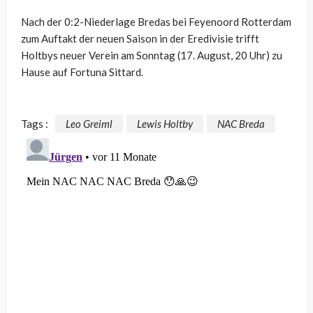
Nach der 0:2-Niederlage Bredas bei Feyenoord Rotterdam
zum Auftakt der neuen Saison in der Eredivisie trifft
Holtbys neuer Verein am Sonntag (17. August, 20 Uhr) zu
Hause auf Fortuna Sittard.
Tags :
Leo Greiml
Lewis Holtby
NAC Breda