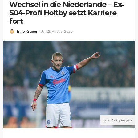
Wechsel in die Niederlande – Ex-
S04-Profi Holtby setzt Karriere
fort
Ingo Krüger
12. August 2025
Foto: Getty Images