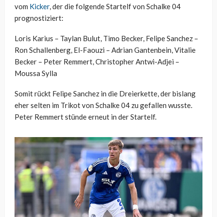
vom
Kicker
, der die folgende Startelf von Schalke 04
prognostiziert:
Loris Karius – Taylan Bulut, Timo Becker, Felipe Sanchez –
Ron Schallenberg, El-Faouzi – Adrian Gantenbein, Vitalie
Becker – Peter Remmert, Christopher Antwi-Adjei –
Moussa Sylla
Somit rückt Felipe Sanchez in die Dreierkette, der bislang
eher selten im Trikot von Schalke 04 zu gefallen wusste.
Peter Remmert stünde erneut in der Startelf.