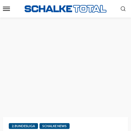
2. BUNDESLIGA
SCHALKE NEWS