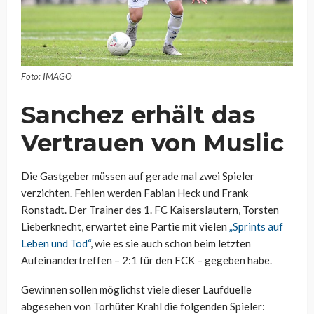
Foto: IMAGO
Sanchez erhält das
Vertrauen von Muslic
Die Gastgeber müssen auf gerade mal zwei Spieler
verzichten. Fehlen werden Fabian Heck und Frank
Ronstadt. Der Trainer des 1. FC Kaiserslautern, Torsten
Lieberknecht, erwartet eine Partie mit vielen
„Sprints auf
Leben und Tod“
, wie es sie auch schon beim letzten
Aufeinandertreffen – 2:1 für den FCK – gegeben habe.
Gewinnen sollen möglichst viele dieser Laufduelle
abgesehen von Torhüter Krahl die folgenden Spieler: